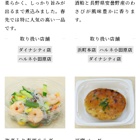
柔らかく、しっかり旨みが
酒粕と長野県安曇野産のわ
出るまで煮込みました。春
さびが風味豊かに香りま
先では特に人気の高い一品
す。
です。
取り扱い店舗
取り扱い店舗
ダイナシティ店
浜町本店
ハルネ小田原店
ハルネ小田原店
ダイナシティ店