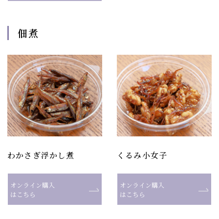
佃煮
わかさぎ浮かし煮
くるみ小女子
オンライン購入
オンライン購入
はこちら
はこちら