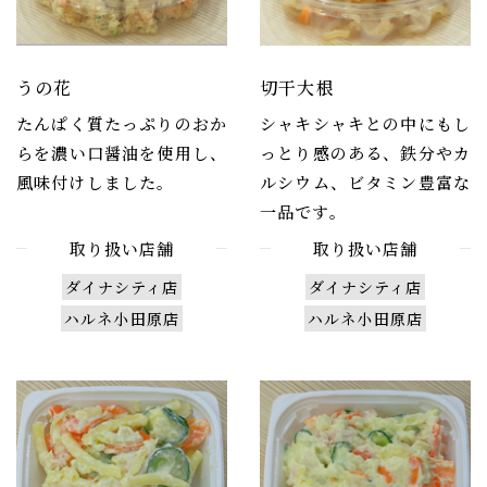
うの花
切干大根
たんぱく質たっぷりのおか
シャキシャキとの中にもし
らを濃い口醤油を使用し、
っとり感のある、鉄分やカ
風味付けしました。
ルシウム、ビタミン豊富な
一品です。
取り扱い店舗
取り扱い店舗
ダイナシティ店
ダイナシティ店
ハルネ小田原店
ハルネ小田原店