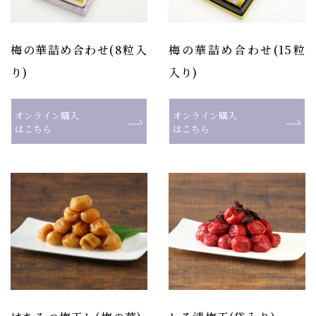
梅の華詰め合わせ(8粒入
梅の華詰め合わせ(15粒
り)
入り)
オンライン購入
オンライン購入
はこちら
はこちら