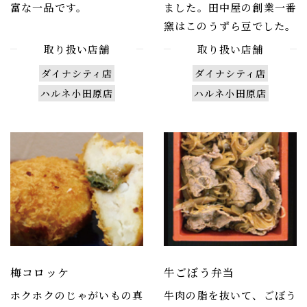
富な一品です。
ました。田中屋の創業一番
窯はこのうずら豆でした。
取り扱い店舗
取り扱い店舗
ダイナシティ店
ダイナシティ店
ハルネ小田原店
ハルネ小田原店
梅コロッケ
牛ごぼう弁当
ホクホクのじゃがいもの真
牛肉の脂を抜いて、ごぼう