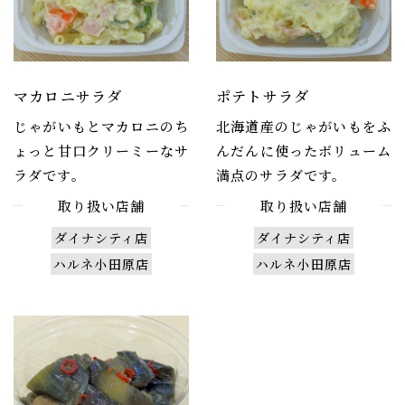
マカロニサラダ
ポテトサラダ
じゃがいもとマカロニのち
北海道産のじゃがいもをふ
ょっと甘口クリーミーなサ
んだんに使ったボリューム
ラダです。
満点のサラダです。
取り扱い店舗
取り扱い店舗
ダイナシティ店
ダイナシティ店
ハルネ小田原店
ハルネ小田原店