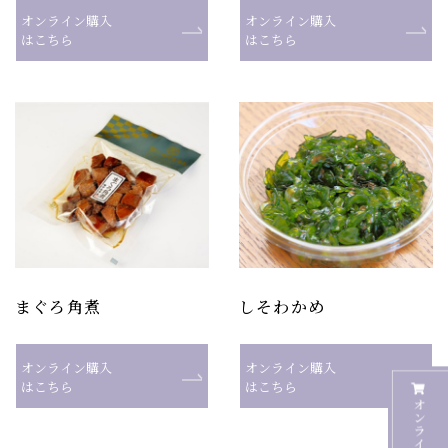
オンライン購入
オンライン購入
はこちら
はこちら
まぐろ角煮
しそわかめ
オンライン購入
オンライン購入
はこちら
はこちら