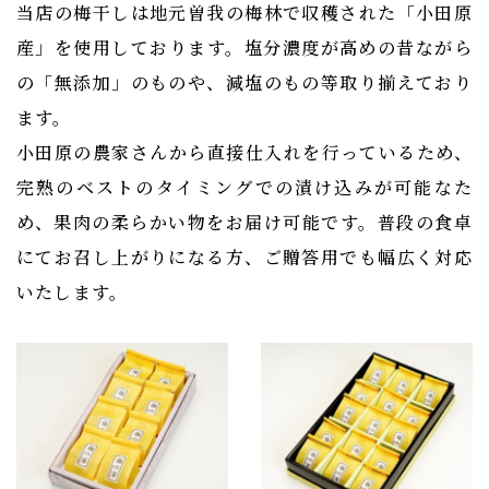
当店の梅干しは地元曽我の梅林で収穫された「小田原
産」を使用しております。塩分濃度が高めの昔ながら
の「無添加」のものや、減塩のもの等取り揃えており
ます。
小田原の農家さんから直接仕入れを行っているため、
完熟のベストのタイミングでの漬け込みが可能なた
め、果肉の柔らかい物をお届け可能です。普段の食卓
にてお召し上がりになる方、ご贈答用でも幅広く対応
いたします。