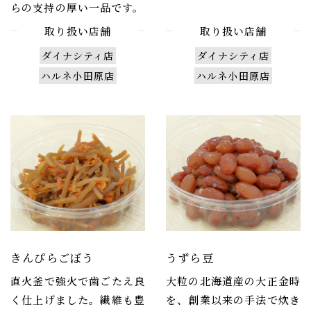
らの支持の厚い一品です。
取り扱い店舗
取り扱い店舗
ダイナシティ店
ダイナシティ店
ハルネ小田原店
ハルネ小田原店
きんぴらごぼう
うずら豆
直火釜で強火で歯ごたえ良
大粒の北海道産の大正金時
く仕上げました。繊維も豊
を、創業以来の手法で炊き