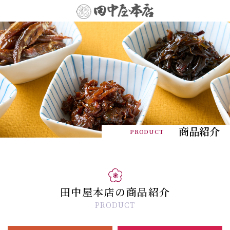
商品紹介
PRODUCT
田中屋本店の商品紹介
PRODUCT