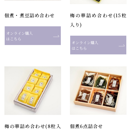
佃煮・煮豆詰め合わせ
梅の華詰め合わせ(15粒
入り)
オンライン購入
はこちら
オンライン購入
はこちら
梅の華詰め合わせ(8粒入
佃煮6点詰合せ