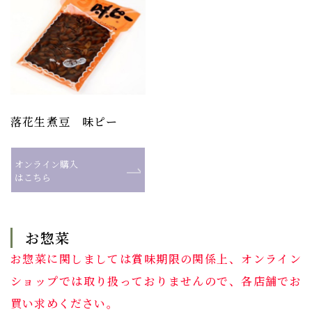
落花生煮豆 味ピー
オンライン購入
はこちら
お惣菜
お惣菜に関しましては賞味期限の関係上、オンライン
ショップでは取り扱っておりませんので、各店舗でお
買い求めください。