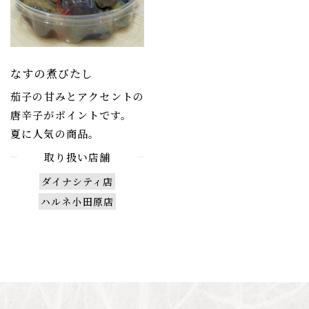
なすの煮びたし
茄子の甘みとアクセントの
唐辛子がポイントです。
夏に人気の商品。
取り扱い店舗
ダイナシティ店
ハルネ小田原店