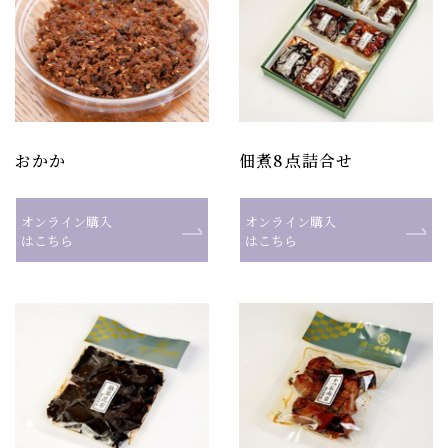
おかか
佃煮8点詰合せ
オンライン購入
オンライン購入
はこちら
はこちら