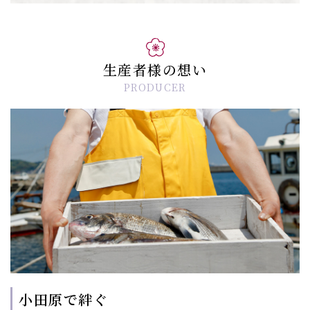
生産者様の想い
PRODUCER
小田原で絆ぐ