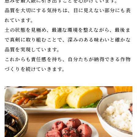
恵みを最大限に引き出すことを心がけています。
品質を大切にする気持ちは、目に見えない部分にも表
れています。
土の状態を見極め、最適な環境を整えながら、最後ま
で真剣に取り組むことで、深みのある味わいと確かな
品質を実現しています。
これからも責任感を持ち、自分たちが納得できる作物
づくりを続けていきます。