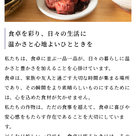
食卓を彩り、日々の生活に
​​​​​​​温かさと心地よいひとときを
私たちは、食卓に並ぶ一品一品が、日々の暮らしに温
かさと豊かさを加えることを心掛けています。
食卓は、家族や友人と過ごす大切な時間が集まる場所
であり、その瞬間をより素晴らしいものにするために
は、心を込めた食材が欠かせません。
私たちの作物は、ただの食事を超えて、食卓に喜びや
安心感をもたらす存在であることを大切にしていま
す。