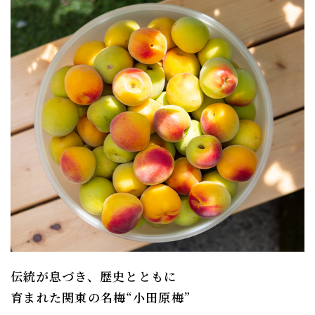
伝統が息づき、歴史とともに
​​​​​​​育まれた関東の名梅“小田原梅”