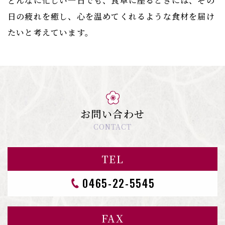
どんなに忙しい一日でも、食卓に座るときには、その
日の疲れを癒し、心を温めてくれるような食材を届け
たいと考えています。
お問い合わせ
CONTACT
TEL
0465-22-5545
FAX