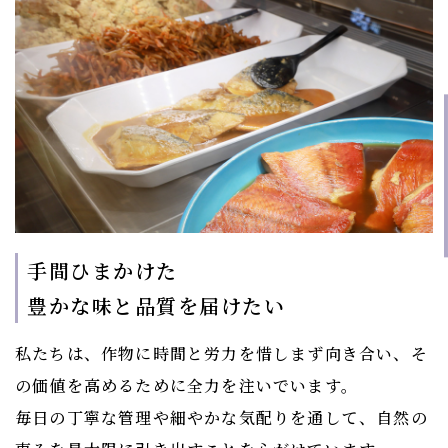
手間ひまかけた
​​​​​​​豊かな味と品質を届けたい
私たちは、作物に時間と労力を惜しまず向き合い、そ
の価値を高めるために全力を注いでいます。
毎日の丁寧な管理や細やかな気配りを通して、自然の