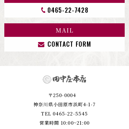
0465-22-7428
MAIL
CONTACT FORM
〒250-0004
​​​​​​​神奈川県小田原市浜町4-1-7
TEL
0465-22-5545
営業時間 10:00~21:00