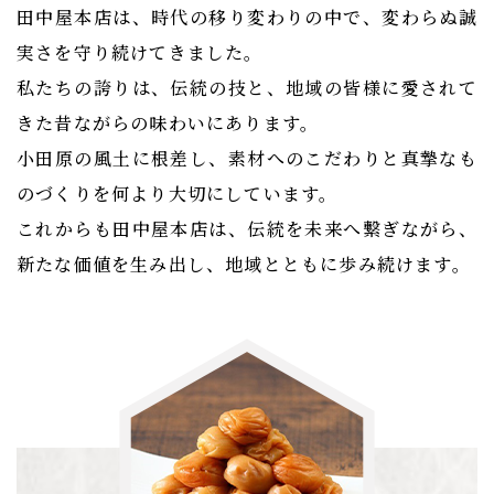
田中屋本店は、時代の移り変わりの中で、変わらぬ誠
実さを守り続けてきました。
私たちの誇りは、伝統の技と、地域の皆様に愛されて
きた昔ながらの味わいにあります。
小田原の風土に根差し、素材へのこだわりと真摯なも
のづくりを何より大切にしています。
これからも田中屋本店は、伝統を未来へ繋ぎながら、
新たな価値を生み出し、地域とともに歩み続けます。