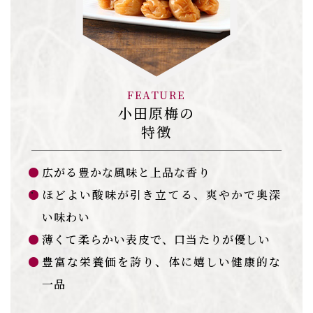
FEATURE
小田原梅の
​​​​​​​特徴
広がる豊かな風味と上品な香り
ほどよい酸味が引き立てる、爽やかで奥深
い味わい
薄くて柔らかい表皮で、口当たりが優しい
豊富な栄養価を誇り、体に嬉しい健康的な
一品