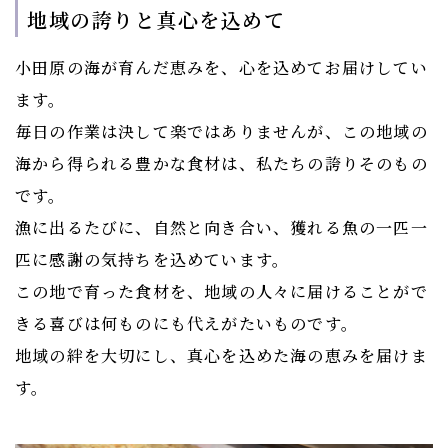
​​​​​​​地域の誇りと真心を込めて
小田原の海が育んだ恵みを、心を込めてお届けしてい
ます。
毎日の作業は決して楽ではありませんが、この地域の
海から得られる豊かな食材は、私たちの誇りそのもの
です。
漁に出るたびに、自然と向き合い、獲れる魚の一匹一
匹に感謝の気持ちを込めています。
この地で育った食材を、地域の人々に届けることがで
きる喜びは何ものにも代えがたいものです。
地域の絆を大切にし、真心を込めた海の恵みを届けま
す。