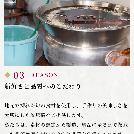
03
REASON
新鮮さと品質へのこだわり
地元で採れた旬の食材を使用し、手作りの美味しさを
大切にしたお惣菜をご提供します。
私たちは、素材の選定から製造、納品に至るまで徹底