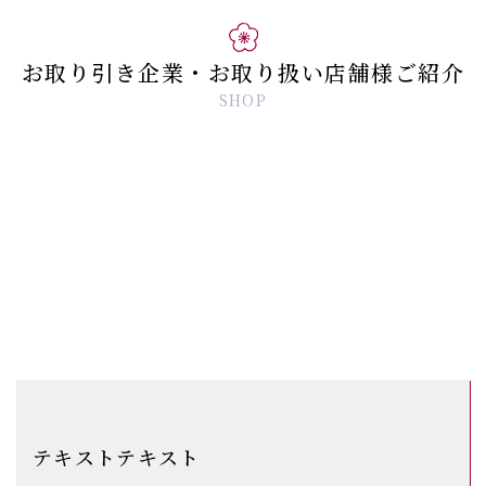
お取り引き企業・お取り扱い店舗様ご紹介
SHOP
テキストテキスト