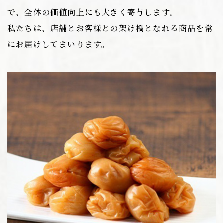
で、全体の価値向上にも大きく寄与します。
私たちは、店舗とお客様との架け橋となれる商品を常
にお届けしてまいります。