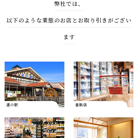
弊社では、
​​​​​​​以下のような業態のお店とお取り引きがござい
ます
道の駅
量販店