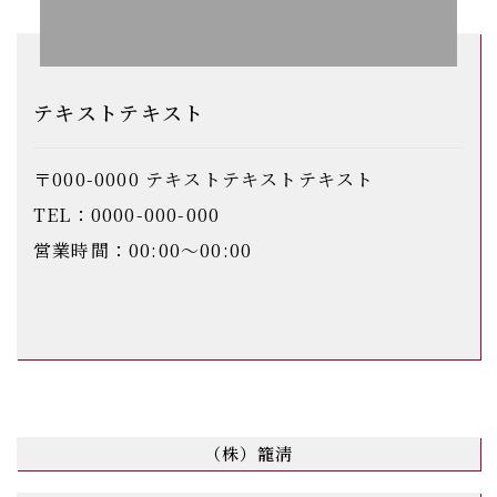
テキストテキスト
〒000-0000 テキストテキストテキスト
TEL：0000-000-000
営業時間：00:00〜00:00
（株）籠淸