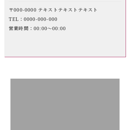
〒000-0000 テキストテキストテキスト
TEL：0000-000-000
営業時間：00:00〜00:00