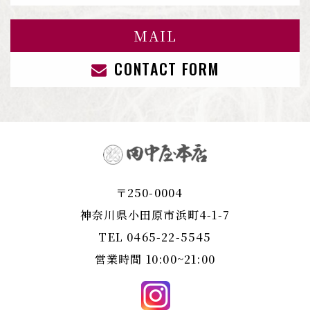
MAIL
CONTACT FORM
〒250-0004
​​​​​​​神奈川県小田原市浜町4-1-7
TEL
0465-22-5545
営業時間 10:00~21:00