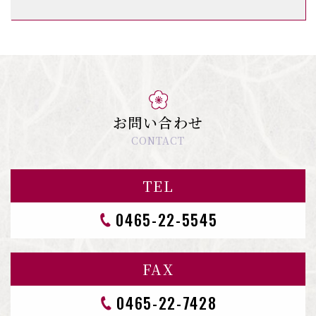
お問い合わせ
CONTACT
TEL
0465-22-5545
FAX
0465-22-7428