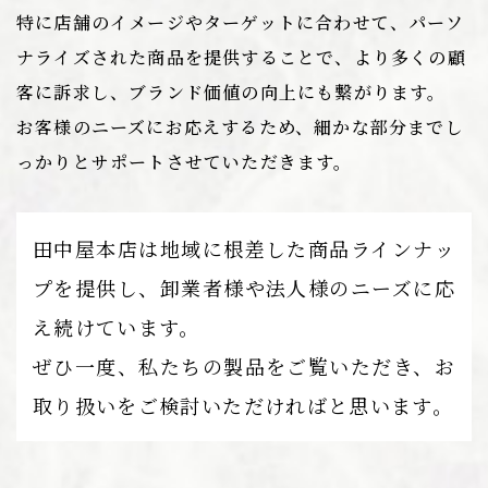
特に店舗のイメージやターゲットに合わせて、パーソ
ナライズされた商品を提供することで、より多くの顧
客に訴求し、ブランド価値の向上にも繋がります。
お客様のニーズにお応えするため、細かな部分までし
っかりとサポートさせていただきます。
田中屋本店は地域に根差した商品ラインナッ
プを提供し、卸業者様や法人様のニーズに応
え続けています。
ぜひ一度、私たちの製品をご覧いただき、お
取り扱いをご検討いただければと思います。