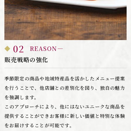
02
REASON
販売戦略の強化
季節限定の商品や地域特産品を活かしたメニュー提案
を行うことで、他店舗との差別化を図り、独自の魅力
を強調します。
このアプローチにより、他にはないユニークな商品を
提供することができお客様に新しい価値と特別な体験
をお届けすることが可能です。