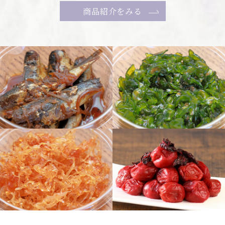
商品紹介をみる