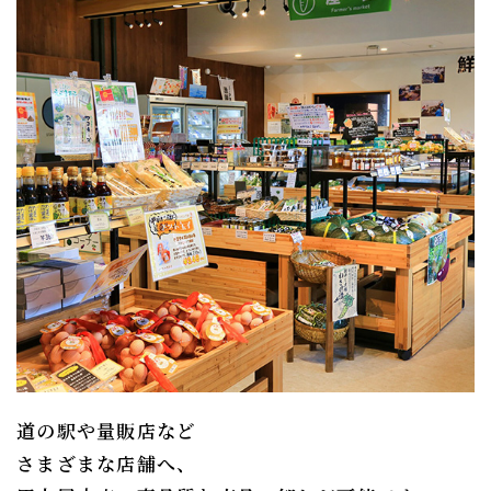
道の駅や量販店など
さまざまな店舗へ、