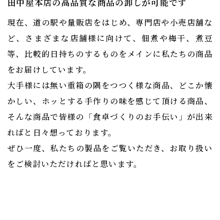
​​​​​​​田中屋本店の高品質な商品の卸しが​​​​​​​可能です
現在、道の駅や量販店をはじめ、専門店や小売店舗な
ど、さまざまな店舗様に向けて、佃煮や梅干、煮豆
等、比較的日持ちのするものをメインに私たちの商品
をお届けしています。
大手様には無い重箱の隅をつつく様な商品、どこか懐
かしい、ホッとする手作りの味を感じて頂ける商品、
そんな商品で皆様の「食卓づくりのお手伝い」が出来
ればと日々想っております。
ぜひ一度、私たちの製品をご覧いただき、お取り扱い
をご検討いただければと思います。