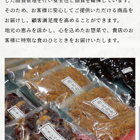
した品質管理を行い安全性と品質を確保しています。
そのため、お客様に安心してご提供いただける商品を
お届けし、顧客満足度を高めることができます。
地元の恵みを活かし、心を込めたお惣菜で、貴店のお
客様に特別な食のひとときをお届けいたします。