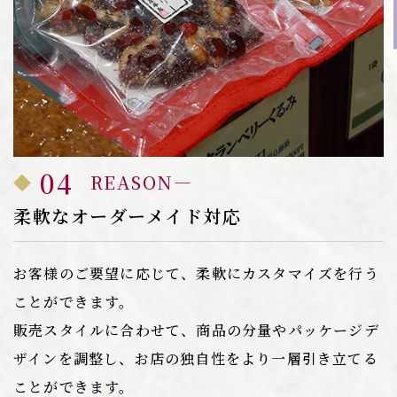
04
REASON
柔軟なオーダーメイド対応
お客様のご要望に応じて、柔軟にカスタマイズを行う
ことができます。
販売スタイルに合わせて、商品の分量やパッケージデ
ザインを調整し、お店の独自性をより一層引き立てる
ことができます。