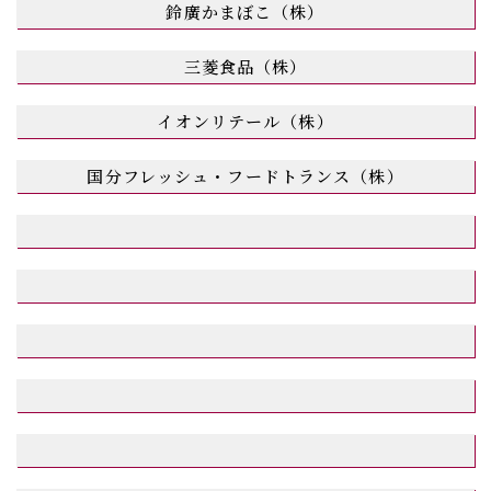
鈴廣かまぼこ（株）
三菱食品（株）
イオンリテール（株）
国分フレッシュ・フードトランス（株）