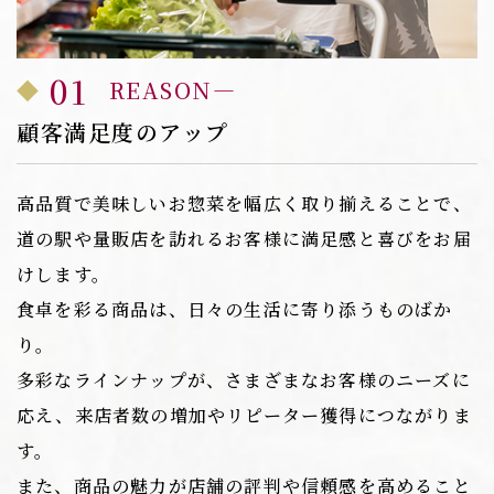
01
REASON
顧客満足度のアップ
高品質で美味しいお惣菜を幅広く取り揃えることで、
道の駅や量販店を訪れるお客様に満足感と喜びをお届
けします。
食卓を彩る商品は、日々の生活に寄り添うものばか
り。
多彩なラインナップが、さまざまなお客様のニーズに
応え、来店者数の増加やリピーター獲得につながりま
す。
また、商品の魅力が店舗の評判や信頼感を高めること