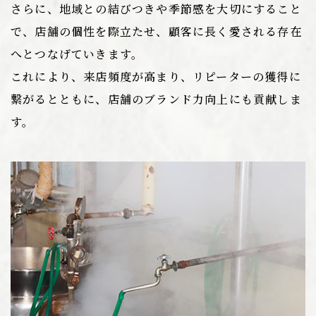
さらに、地域との結びつきや季節感を大切にすること
で、店舗の個性を際立たせ、顧客に長く愛される存在
へとつなげていきます。
これにより、来店頻度が高まり、リピーターの獲得に
繋がるとともに、店舗のブランド力向上にも貢献しま
す。